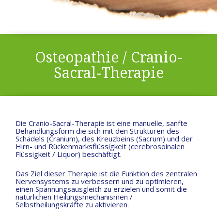
Osteopathie / Cranio-
Sacral-Therapie
Die Cranio-Sacral-Therapie ist eine manuelle, sanfte
Behandlungsform die sich mit den Strukturen des
Schädels (Cranium), des Kreuzbeins (Sacrum) und der
Hirn- und Rückenmarksflüssigkeit (cerebrosoinalen
Flüssigkeit / Liquor) beschäftigt.
Das Ziel dieser Therapie ist die Funktion des zentralen
Nervensystems zu verbessern und zu optimieren,
einen Spannungsausgleich zu erzielen und somit die
natürlichen Heilungsmechanismen /
Selbstheilungskräfte zu aktivieren.