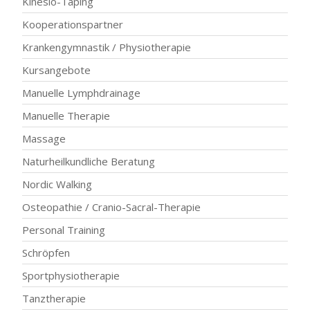
Kinesio-Taping
Kooperationspartner
Krankengymnastik / Physiotherapie
Kursangebote
Manuelle Lymphdrainage
Manuelle Therapie
Massage
Naturheilkundliche Beratung
Nordic Walking
Osteopathie / Cranio-Sacral-Therapie
Personal Training
Schröpfen
Sportphysiotherapie
Tanztherapie