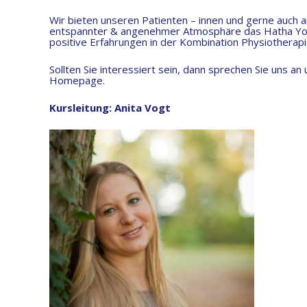
Wir bieten unseren Patienten – innen und gerne auch a
entspannter & angenehmer Atmosphäre das Hatha Yoga 
positive Erfahrungen in der Kombination Physiotherap
Sollten Sie interessiert sein, dann sprechen Sie uns a
Homepage.
Kursleitung: Anita Vogt