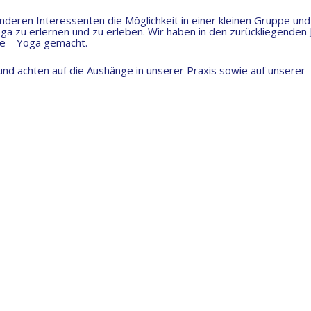
nderen Interessenten die Möglichkeit in einer kleinen Gruppe und
zu erlernen und zu erleben. Wir haben in den zurückliegenden 
ie – Yoga gemacht.
n und achten auf die Aushänge in unserer Praxis sowie auf unserer