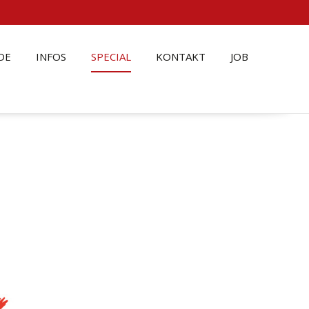
DE
INFOS
SPECIAL
KONTAKT
JOB